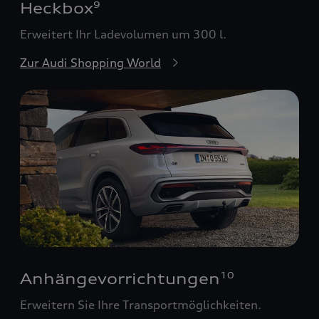
Heckbox
9
Erweitert Ihr Ladevolumen um 300 l.
Zur Audi Shopping World
Anhängevorrichtungen
10
Erweitern Sie Ihre Transportmöglichkeiten.