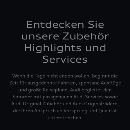
Entdecken Sie
unsere Zubehör
Highlights und
Services
Wenn die Tage nicht enden wollen, beginnt die
Zeit für ausgedehnte Fahrten, spontane Ausflüge
und große Reisepläne. Audi begleitet den
Sommer mit passgenauen Audi Services sowie
Audi Original Zubehör und Audi Originalrädern,
die Ihren Anspruch an Vorsprung und Qualität
unterstreichen.