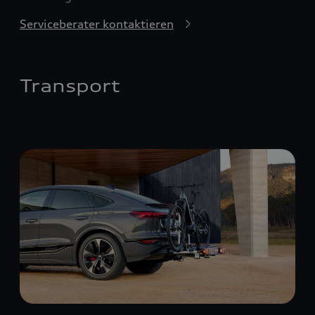
Serviceberater kontaktieren
Transport