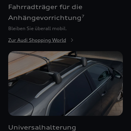
Fahrradträger für die
Anhängevorrichtung
7
Bleiben Sie überall mobil.
Zur Audi Shopping World
Universalhalterung