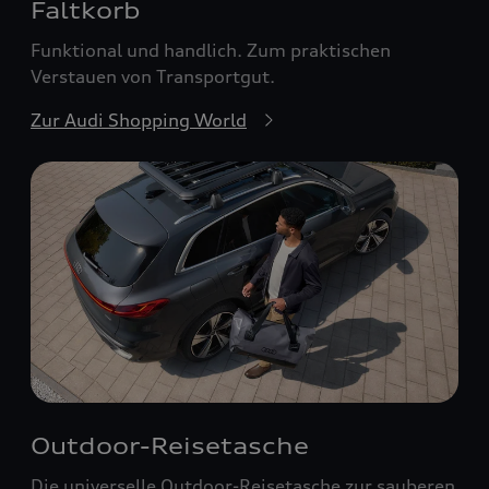
Faltkorb
Funktional und handlich. Zum praktischen
Verstauen von Transportgut.
Zur Audi Shopping World
Outdoor-Reisetasche
Die universelle Outdoor-Reisetasche zur sauberen