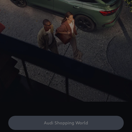
Audi Shopping World