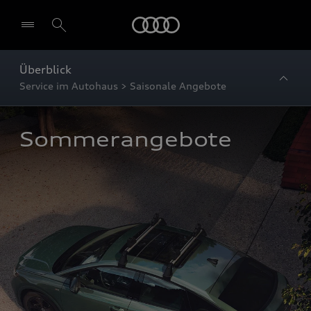
Startseite
Überblick
Service im Autohaus > Saisonale Angebote
Sommerangebote