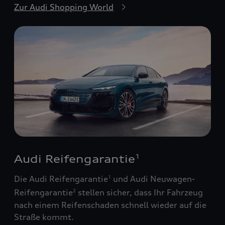
Zur Audi Shopping World
Audi Reifengarantie
1
Die Audi Reifengarantie
und Audi Neuwagen-
1
Reifengarantie
stellen sicher, dass Ihr Fahrzeug
2
nach einem Reifenschaden schnell wieder auf die
Straße kommt.