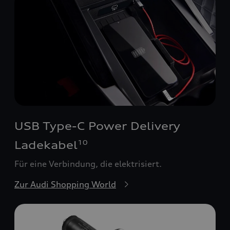
USB Type-C Power Delivery
Ladekabel
10
Für eine Verbindung, die elektrisiert.
Zur Audi Shopping World