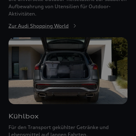
Aufbewahrung von Utensilien für Outdoor-
Aktivitäten.
Zur Audi Shopping World
Kühlbox
Für den Transport gekühlter Getränke und
Lebensmittel auf langen Fahrten.