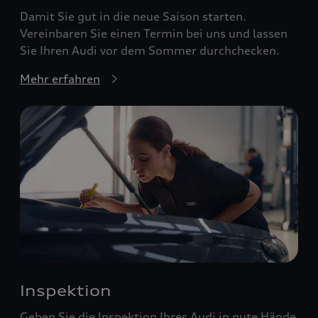
Damit Sie gut in die neue Saison starten.
Vereinbaren Sie einen Termin bei uns und lassen
Sie Ihren Audi vor dem Sommer durchchecken.
Mehr erfahren
Inspektion
Geben Sie die Inspektion Ihres Audi in gute Hände