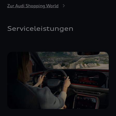
Zur Audi Shopping World
Serviceleistungen