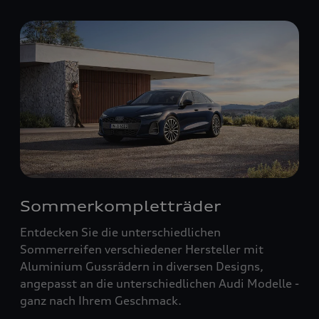
Sommerkompletträder
Entdecken Sie die unterschiedlichen
Sommerreifen verschiedener Hersteller mit
Aluminium Gussrädern in diversen Designs,
angepasst an die unterschiedlichen Audi Modelle -
ganz nach Ihrem Geschmack.