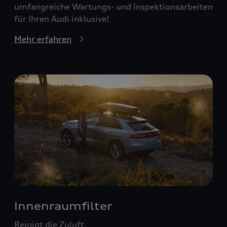
umfangreiche Wartungs- und Inspektionsarbeiten
für Ihren Audi inklusive!
Mehr erfahren
Innenraumfilter
Reinigt die Zuluft.