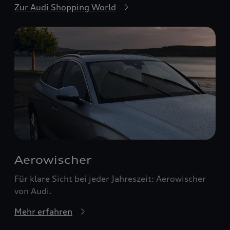
Zur Audi Shopping World
Aerowischer
Für klare Sicht bei jeder Jahreszeit: Aerowischer
von Audi.
Mehr erfahren