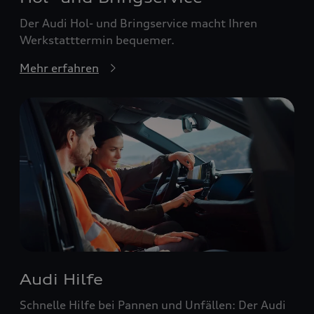
Der Audi Hol- und Bringservice macht Ihren
Werkstatttermin bequemer.
Mehr erfahren
Audi Hilfe
Schnelle Hilfe bei Pannen und Unfällen: Der Audi