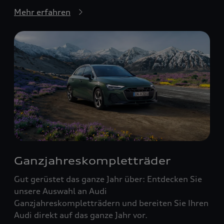
Mehr erfahren
Ganzjahreskompletträder
Gut gerüstet das ganze Jahr über: Entdecken Sie
unsere Auswahl an Audi
Ganzjahreskompletträdern und bereiten Sie Ihren
Audi direkt auf das ganze Jahr vor.