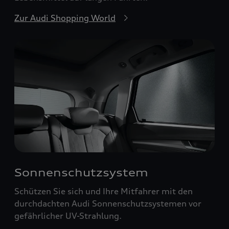
Zur Audi Shopping World
Sonnenschutzsystem
Schützen Sie sich und Ihre Mitfahrer mit den
durchdachten Audi Sonnenschutzsystemen vor
gefährlicher UV-Strahlung.