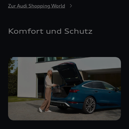
Zur Audi Shopping World
Komfort und Schutz