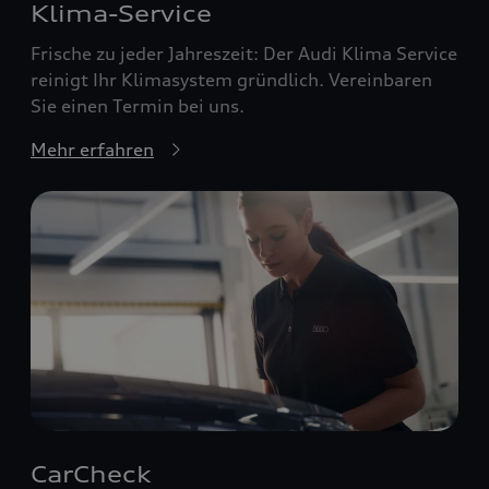
Klima-Service
Frische zu jeder Jahreszeit: Der Audi Klima Service
reinigt Ihr Klimasystem gründlich. Vereinbaren
Sie einen Termin bei uns.
Mehr erfahren
CarCheck