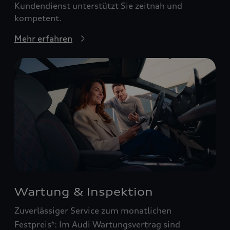
Kundendienst unterstützt Sie zeitnah und
kompetent.
Mehr erfahren
Wartung & Inspektion
Zuverlässiger Service zum monatlichen
Festpreis
: Im Audi Wartungsvertrag sind
6