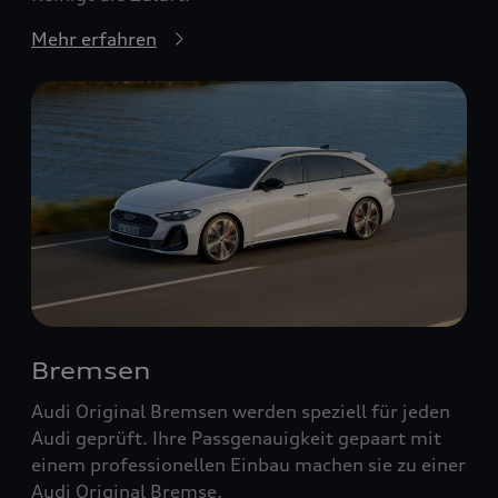
Mehr erfahren
Bremsen
Audi Original Bremsen werden speziell für jeden
Audi geprüft. Ihre Passgenauigkeit gepaart mit
einem professionellen Einbau machen sie zu einer
Audi Original Bremse.