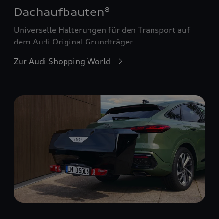
Dachaufbauten
8
Universelle Halterungen für den Transport auf
dem Audi Original Grundträger.
Zur Audi Shopping World