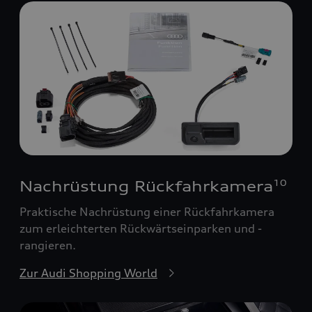
Nachrüstung Rückfahrkamera
10
Praktische Nachrüstung einer Rückfahrkamera
zum erleichterten Rückwärtseinparken und -
rangieren.
Zur Audi Shopping World