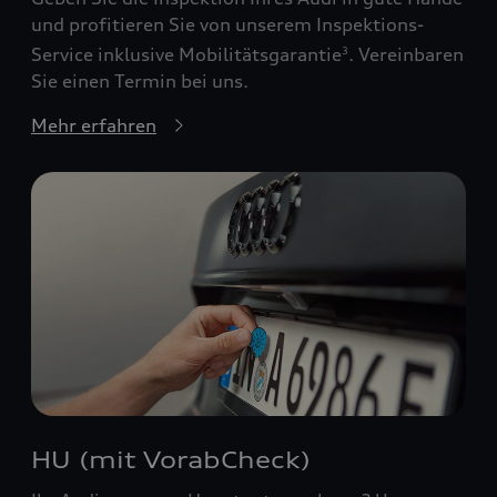
und profitieren Sie von unserem Inspektions-
Service inklusive Mobilitätsgarantie
. Vereinbaren
3
Sie einen Termin bei uns.
Mehr erfahren
HU (mit VorabCheck)