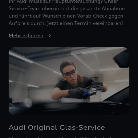
Ihr Audi muss zur Hauptuntersuchung? Unser
Service-Team übernimmt die gesamte Abnahme
und führt auf Wunsch einen Vorab-Check gegen
Aufpreis durch. Jetzt einen Termin vereinbaren!
Mehr erfahren
Audi Original Glas-Service