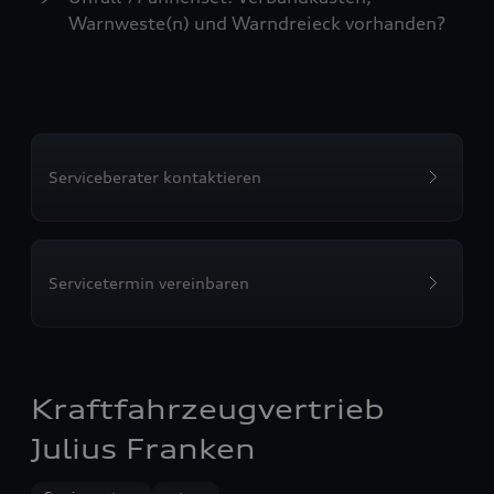
Warnweste(n) und Warndreieck vorhanden?
Serviceberater kontaktieren
Servicetermin vereinbaren
Kraftfahrzeugvertrieb
Julius Franken