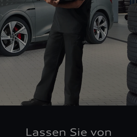
Lassen Sie von