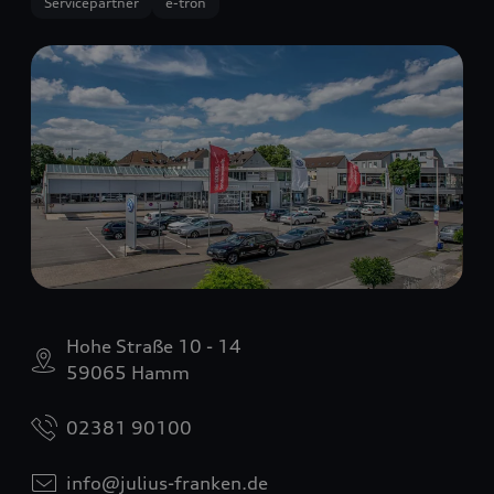
Servicepartner
e-tron
Hohe Straße 10 - 14
59065 Hamm
02381 90100
info@julius-franken.de