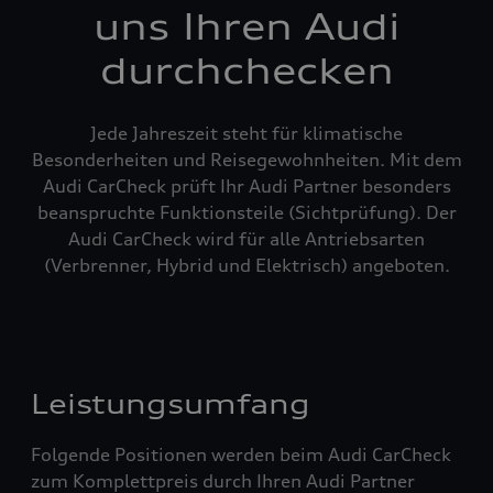
uns Ihren Audi
durchchecken
Jede Jahreszeit steht für klimatische
Besonderheiten und Reisegewohnheiten. Mit dem
Audi CarCheck prüft Ihr Audi Partner besonders
beanspruchte Funktionsteile (Sichtprüfung). Der
Audi CarCheck wird für alle Antriebsarten
(Verbrenner, Hybrid und Elektrisch) angeboten.
Leistungsumfang
Folgende Positionen werden beim Audi CarCheck
zum Komplettpreis durch Ihren Audi Partner