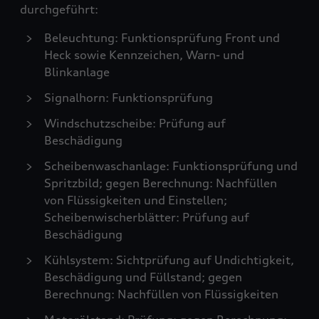
durchgeführt:
Beleuchtung: Funktionsprüfung Front und
Heck sowie Kennzeichen, Warn- und
Blinkanlage
Signalhorn: Funktionsprüfung
Windschutzscheibe: Prüfung auf
Beschädigung
Scheibenwaschanlage: Funktionsprüfung und
Spritzbild; gegen Berechnung: Nachfüllen
von Flüssigkeiten und Einstellen;
Scheibenwischerblätter: Prüfung auf
Beschädigung
Kühlsystem: Sichtprüfung auf Undichtigkeit,
Beschädigung und Füllstand; gegen
Berechnung: Nachfüllen von Flüssigkeiten