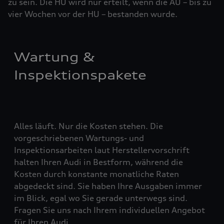
zu sein. Die HU wird nur erteilt, wenn die AU – bis zu
vier ­Woch­en vor der HU – bestanden wurde.
Wartung &
Inspektionspakete
Alles läuft. Nur die Kosten stehen. Die
vorgeschriebenen Wartungs- und
Inspektionsarbeiten laut Herstellervorschrift
halten Ihren Audi in Bestform, während die
Kosten durch konstante monatliche Raten
abgedeckt sind. Sie haben Ihre Ausgaben immer
im Blick, egal wo Sie gerade unterwegs sind.
Fragen Sie uns nach Ihrem individuellen Angebot
für Ihren Audi.