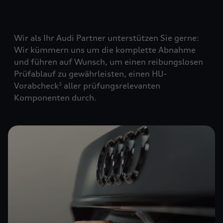
Wir als Ihr Audi Partner unterstützen Sie gerne:
Wir kümmern uns um die komplette Abnahme
und führen auf Wunsch, um einen reibungslosen
Prüfablauf zu gewährleisten, einen HU-
Vorabcheck
aller prüfungsrelevanten
3
Komponenten durch.