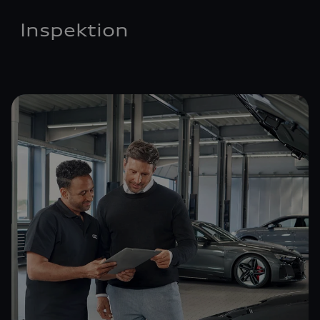
Inspektion