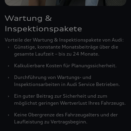
Wartung &
Inspektionspakete
Vorteile der Wartung & Inspektionspakete von Audi:
›
Günstige, konstante Monatsbeiträge über die
gesamte Laufzeit – bis zu 24 Monate.
›
Kalkulierbare Kosten für Planungssicherheit.
›
Durchführung von Wartungs- und
Inspektionsarbeiten in Audi Service Betrieben.
›
Ein guter Beitrag zur Sicherheit und zum
möglichst geringen Wertverlust Ihres Fahrzeugs.
›
Keine Obergrenze des Fahrzeugalters und der
Laufleistung zu Vertragsbeginn.