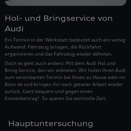
Hol- und Bringservice von
Audi
Ein Termin in der Werkstatt bedeutet auch ein wenig
Aufwand: Fahrzeug bringen, die Rückfahrt
organisieren und das Fahrzeug wieder abholen.
Doch es geht auch anders: Mit dem Audi Hol und
Bring Service, den wir anbieten. Wir holen Ihren Audi
zum vereinbarten Termin bei Ihnen zu Hause oder im
Büro ab und bringen ihn nach getaner Arbeit wieder
zurück. Ganz bequem und gegen einen
Kostenbeitrag
. So sparen Sie wertvolle Zeit.
3
Hauptuntersuchung