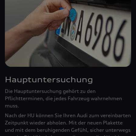
Hauptuntersuchung
Die Hauptuntersuchung gehört zu den
Pflichtterminen, die jedes Fahrzeug wahrnehmen
muss.
Nach der HU können Sie Ihren Audi zum vereinbarten
Zeitpunkt wieder abholen. Mit der neuen Plakette
und mit dem beruhigenden Gefühl, sicher unterwegs