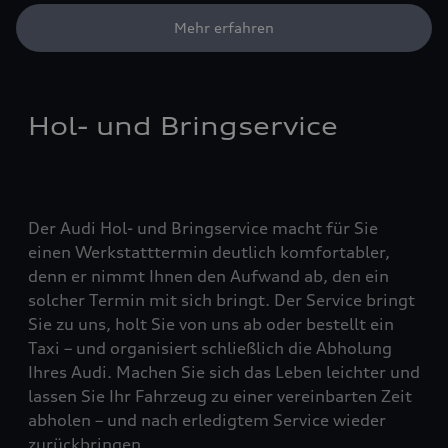
Mehr erfahren
Hol- und Bringservice
Der Audi Hol- und Bringservice macht für Sie
einen Werkstatttermin deutlich komfortabler,
denn er nimmt Ihnen den Aufwand ab, den ein
solcher Termin mit sich bringt. Der Service bringt
Sie zu uns, holt Sie von uns ab oder bestellt ein
Taxi – und organisiert schließlich die Abholung
Ihres Audi. Machen Sie sich das Leben leichter und
lassen Sie Ihr Fahrzeug zu einer vereinbarten Zeit
abholen – und nach erledigtem Service wieder
zurückbringen.