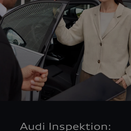
Audi Inspektion: