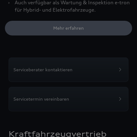
›
Auch verfügbar als Wartung & Inspektion e-tron
für Hybrid- und Elektrofahrzeuge.
Mehr erfahren
Serviceberater kontaktieren
Servicetermin vereinbaren
Kraftfahrzeugvertrieb