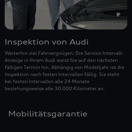
Inspektion von Audi
Weiterhin viel Fahrvergnügen: Die Service-Intervall-
Anzeige in Ihrem Audi weist Sie auf den nächsten
fälligen Termin hin. Abhängig von Modelljahr ist die
Inspektion nach festen Intervallen fällig. Sie steht
bei festen Intervallen alle 24 Monate
beziehungsweise alle 30.000 Kilometer an.
Mobilitätsgarantie