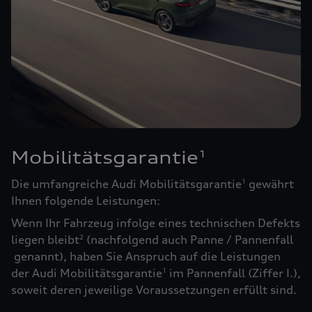
Mobilitätsgarantie
1
Die umfangreiche Audi Mobilitätsgarantie
gewährt
1
Ihnen folgende Leistungen:
Wenn Ihr Fahrzeug infolge eines technischen Defekts
liegen bleibt
(nachfolgend auch Panne / Pannenfall
2
genannt), haben Sie Anspruch auf die Leistungen
der Audi Mobilitätsgarantie
im Pannenfall (Ziffer I.),
1
soweit deren jeweilige Voraussetzungen erfüllt sind.