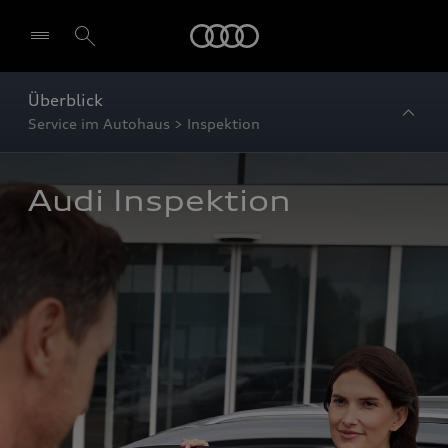
Startseite
Überblick
Service im Autohaus > Inspektion
Audi Inspektion