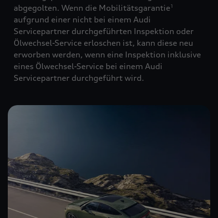
abgegolten. Wenn die Mobilitätsgarantie
1
aufgrund einer nicht bei einem Audi
Servicepartner durchgeführten Inspektion oder
Ölwechsel-Service erloschen ist, kann diese neu
erworben werden, wenn eine Inspektion inklusive
eines Ölwechsel-Service bei einem Audi
Servicepartner durchgeführt wird.